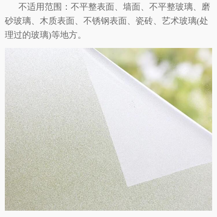
不适用范围：不平整表面、墙面、不平整玻璃、磨
砂玻璃、木质表面、不锈钢表面、瓷砖、艺术玻璃(处
理过的玻璃)等地方。