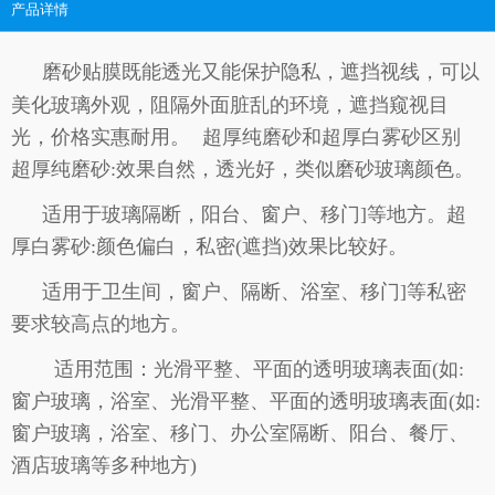
产品详情
磨砂贴膜
既能透光又能保护隐私，遮挡视线，可以
美化玻璃外观，阻隔外面脏乱的环境，遮挡窥视目
光，价格实惠耐用。 超厚纯磨砂和超厚白雾砂区别
超厚纯磨砂:效果自然，透光好，类似磨砂玻璃颜色。
适用于玻璃隔断，阳台、窗户、移门]等地方。超
厚白雾砂:颜色偏白，私密(遮挡)效果比较好。
适用于卫生间，窗户、隔断、浴室、移门]等私密
要求较高点的地方。
适用范围：光滑平整、平面的透明玻璃表面(如:
窗户玻璃，浴室、光滑平整、平面的透明玻璃表面(如:
窗户玻璃，浴室、移门、办公室隔断、阳台、餐厅、
酒店玻璃等多种地方)