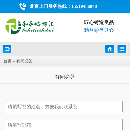
北京上门服务热线：
15510486848
匠心铸造良品
精益彰显良心
»
首页
有问必答
有问必答