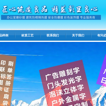
品样例
材质工艺
联系我们
关于我们
有问