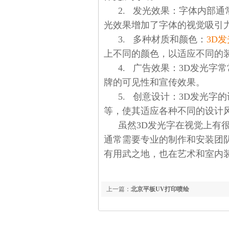
2. 发光效果：字体内部
光效果增加了字体的视觉吸引
3. 多种材质和颜色：
3D
上不同的颜色，以适应不同的
4. 广告效果：3D发光
牌的可见性和宣传效果。
5. 创意设计：3D发光
等，使其适应各种不同的设计
虽然3D发光字在视觉上有
通常需要专业的制作和安装团
有用武之地，也在艺术和室内
上一篇：
北京平板UV打印喷绘