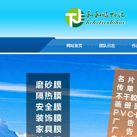
网站首页
团队日志
作