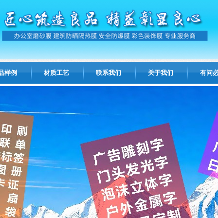
品样例
材质工艺
联系我们
关于我们
有问