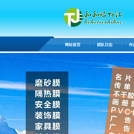
网站首页
团队日志
作