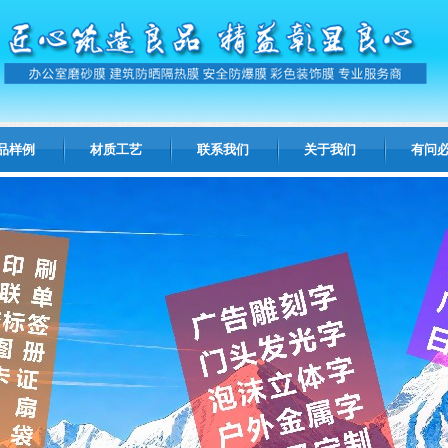
品样例
材质工艺
联系我们
关于我们
有问