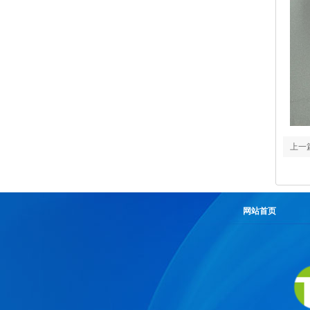
上一
上门
网站首页