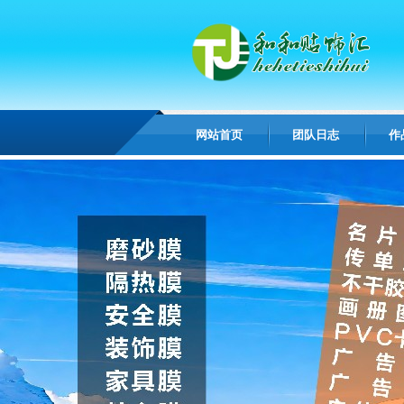
网站首页
团队日志
作