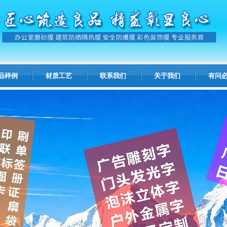
品样例
材质工艺
联系我们
关于我们
有问