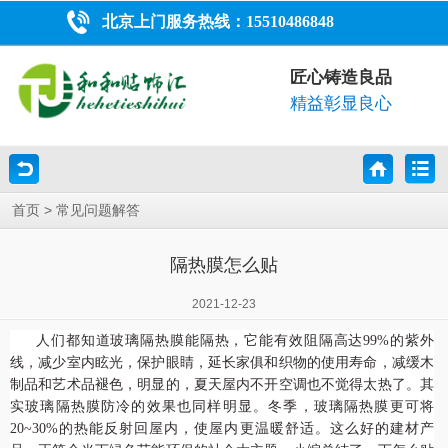
北京上门服务热线：
15510486848
匠心铸造良品
精益彰显良心
>
首页
常见问题解答
隔热膜怎么贴
2021-12-23
人们都知道玻璃隔热膜能隔热，它能有效阻隔高达99%的紫外
线，减少室内眩光，保护眼睛，延长家俱和织物的使用寿命，减缓木
制品和艺术品褪色，明显的，夏天屋内不开空调也不觉得太热了。其
实玻璃隔热膜防冷的效果也同样明显。冬季，玻璃隔热膜更可将
20~30%的热能反射回屋内，使屋内更温暖舒适。这么好的建材产